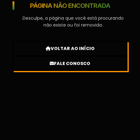
PÁGINA NÃO ENCONTRADA
Desculpe, a página que você está procurando
não existe ou foi removida.
VOLTAR AO INÍCIO
FALE CONOSCO