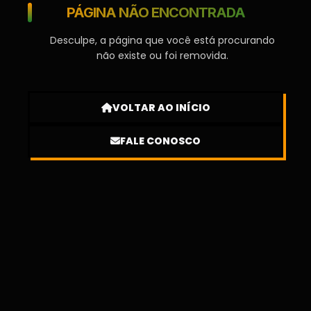
PÁGINA NÃO ENCONTRADA
Desculpe, a página que você está procurando
não existe ou foi removida.
VOLTAR AO INÍCIO
FALE CONOSCO