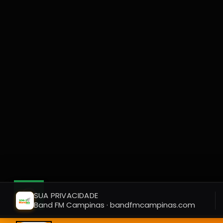
SUA PRIVACIDADE
Band FM Campinas · bandfmcampinas.com