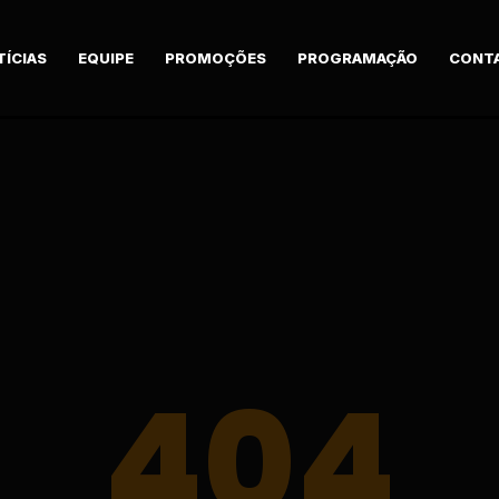
TÍCIAS
EQUIPE
PROMOÇÕES
PROGRAMAÇÃO
CONT
404