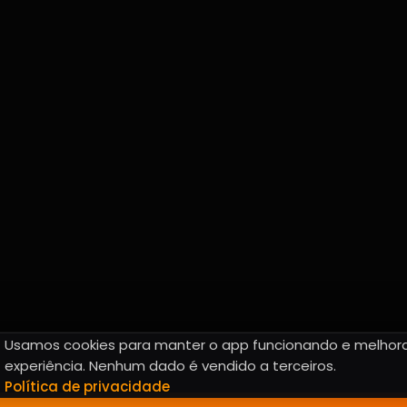
Usamos cookies para manter o app funcionando e melhora
experiência. Nenhum dado é vendido a terceiros.
Política de privacidade