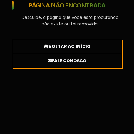
PÁGINA NÃO ENCONTRADA
Desculpe, a página que você está procurando
não existe ou foi removida.
VOLTAR AO INÍCIO
FALE CONOSCO