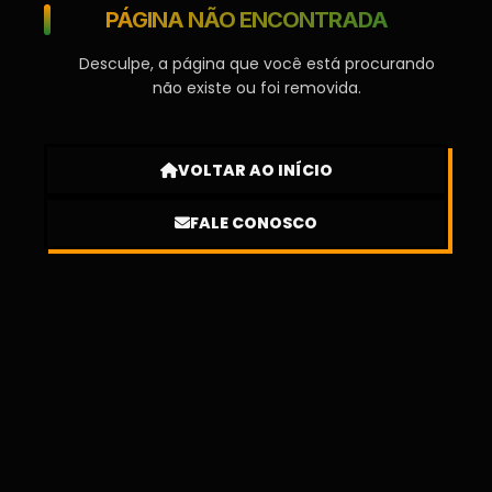
PÁGINA NÃO ENCONTRADA
Desculpe, a página que você está procurando
não existe ou foi removida.
VOLTAR AO INÍCIO
FALE CONOSCO